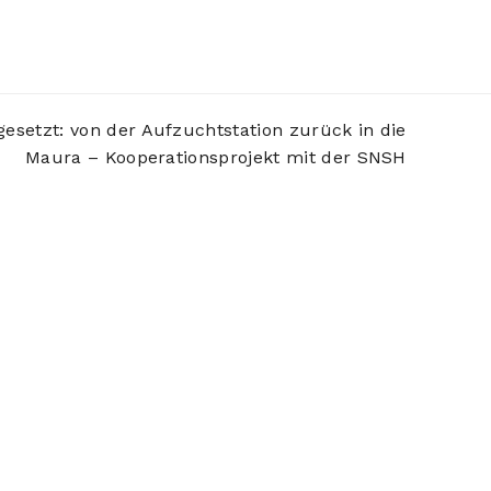
setzt: von der Aufzuchtstation zurück in die
Maura – Kooperationsprojekt mit der SNSH