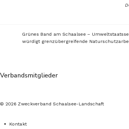
D
Grünes Band am Schaalsee – Umweltstaatsse
würdigt grenzübergreifende Naturschutzarbe
Verbandsmitglieder
© 2026 Zweckverband Schaalsee-Landschaft
Kontakt